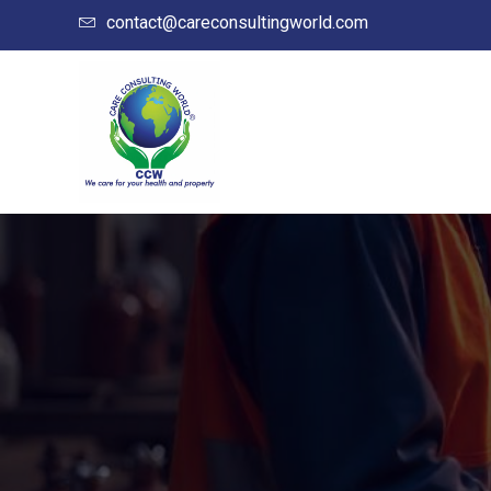
contact@careconsultingworld.com