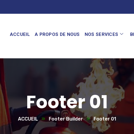
ACCUEIL
A PROPOS DE NOUS
NOS SERVICES
B
Footer 01
ACCUEIL
Footer Builder
Footer 01