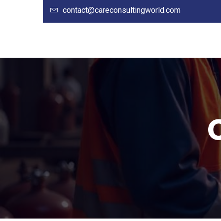
contact@careconsultingworld.com