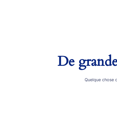
De grandes
Quelque chose d’