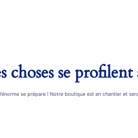
 choses se profilent 
énorme se prépare ! Notre boutique est en chantier et sera