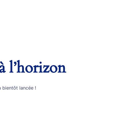
à l’horizon
 bientôt lancée !