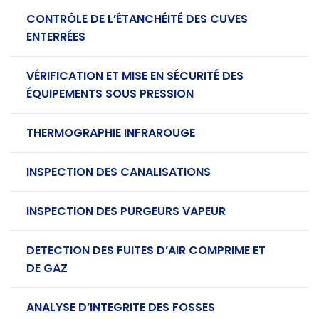
CONTRÔLE DE L’ÉTANCHÉITÉ DES CUVES
ENTERRÉES
VÉRIFICATION ET MISE EN SÉCURITÉ DES
ÉQUIPEMENTS SOUS PRESSION
THERMOGRAPHIE INFRAROUGE
INSPECTION DES CANALISATIONS
INSPECTION DES PURGEURS VAPEUR
DETECTION DES FUITES D’AIR COMPRIME ET
DE GAZ
ANALYSE D’INTEGRITE DES FOSSES