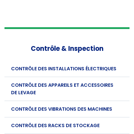
Contrôle & Inspection
CONTRÔLE DES INSTALLATIONS ÉLECTRIQUES
CONTRÔLE DES APPAREILS ET ACCESSOIRES
DE LEVAGE
CONTRÔLE DES VIBRATIONS DES MACHINES
CONTRÔLE DES RACKS DE STOCKAGE