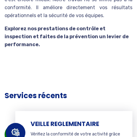
conformité. Il améliore directement vos résultats
opérationnels et la sécurité de vos équipes.
Explorez nos prestations de contrôle et
inspection et faites de la prévention un levier de
performance.
Services récents
VEILLE REGLEMENTAIRE
Vérifiez la conformité de votre activité grâce