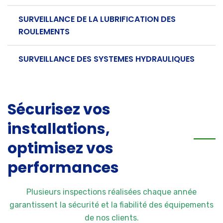
SURVEILLANCE DE LA LUBRIFICATION DES
ROULEMENTS
SURVEILLANCE DES SYSTEMES HYDRAULIQUES
Sécurisez vos
installations,
optimisez vos
performances
Plusieurs inspections réalisées chaque année
garantissent la sécurité et la fiabilité des équipements
de nos clients.