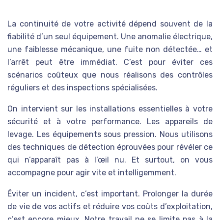
La continuité de votre activité dépend souvent de la
fiabilité d’un seul équipement. Une anomalie électrique,
une faiblesse mécanique, une fuite non détectée… et
l’arrêt peut être immédiat. C’est pour éviter ces
scénarios coûteux que nous réalisons des contrôles
réguliers et des inspections spécialisées.
On intervient sur les installations essentielles à votre
sécurité et à votre performance. Les appareils de
levage. Les équipements sous pression. Nous utilisons
des techniques de détection éprouvées pour révéler ce
qui n’apparaît pas à l’œil nu. Et surtout, on vous
accompagne pour agir vite et intelligemment.
Éviter un incident, c’est important. Prolonger la durée
de vie de vos actifs et réduire vos coûts d’exploitation,
c’est encore mieux. Notre travail ne se limite pas à la