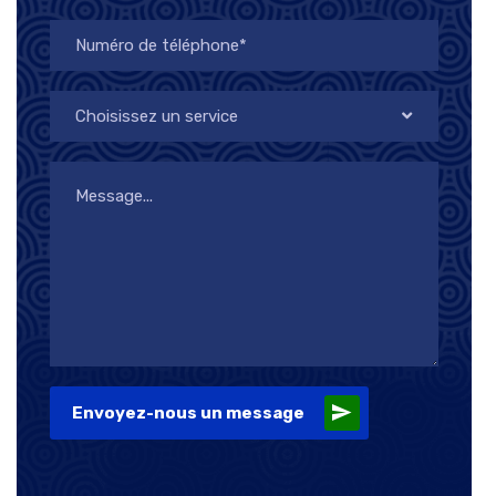
Choisissez un service
Envoyez-nous un message