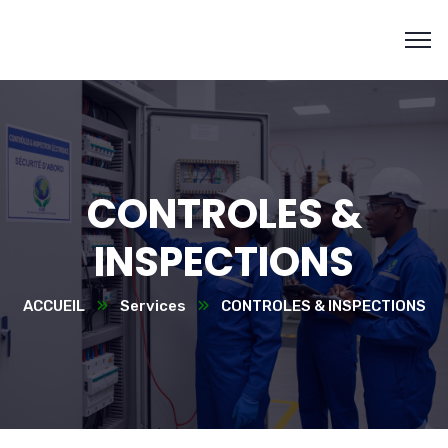
CONTROLES &
INSPECTIONS
ACCUEIL
Services
CONTROLES & INSPECTIONS