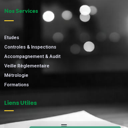
Nos Services
Etudes
Controles & Inspections
Accompagnement & Audit
Veille Règlementaire
Métrologie
Formations
Liens Utiles