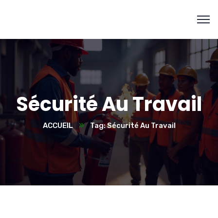
Sécurité Au Travail
ACCUEIL
Tag: Sécurité Au Travail