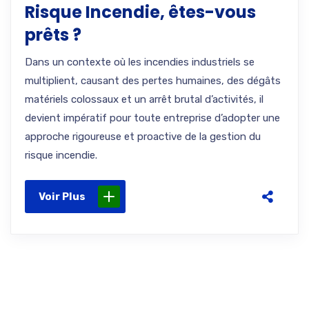
Risque Incendie, êtes-vous
prêts ?
Dans un contexte où les incendies industriels se
multiplient, causant des pertes humaines, des dégâts
matériels colossaux et un arrêt brutal d’activités, il
devient impératif pour toute entreprise d’adopter une
approche rigoureuse et proactive de la gestion du
risque incendie.
Voir Plus