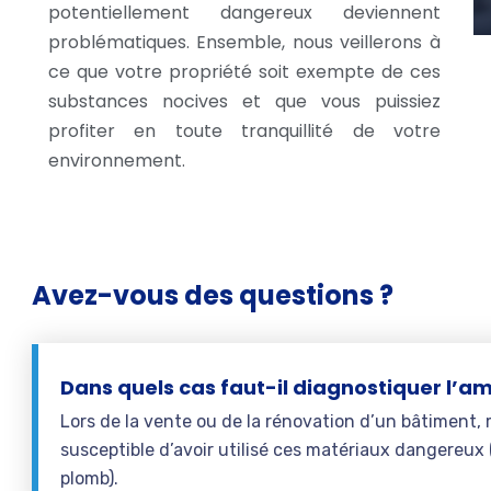
potentiellement dangereux deviennent
problématiques. Ensemble, nous veillerons à
ce que votre propriété soit exempte de ces
substances nocives et que vous puissiez
profiter en toute tranquillité de votre
environnement.
Avez-vous des questions ?
Dans quels cas faut-il diagnostiquer l’am
Lors de la vente ou de la rénovation d’un bâtiment
susceptible d’avoir utilisé ces matériaux dangereu
plomb).