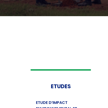
ETUDES
ETUDE D’IMPACT