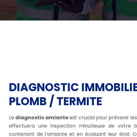
DIAGNOSTIC IMMOBILIE
PLOMB / TERMITE
Le
diagnostic amiante
est crucial pour prévenir les
effectuera une inspection minutieuse de votre bâ
contenant de l’amiante et en évaluant leur état.