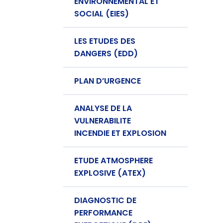
ENVIRONNEMENTAL ET
SOCIAL (EIES)
LES ETUDES DES
DANGERS (EDD)
PLAN D’URGENCE
ANALYSE DE LA
VULNERABILITE
INCENDIE ET EXPLOSION
ETUDE ATMOSPHERE
EXPLOSIVE (ATEX)
DIAGNOSTIC DE
PERFORMANCE