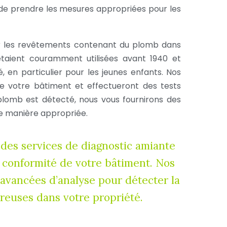
 de prendre les mesures appropriées pour les
ifier les revêtements contenant du plomb dans
taient couramment utilisées avant 1940 et
 en particulier pour les jeunes enfants. Nos
de votre bâtiment et effectueront des tests
plomb est détecté, nous vous fournirons des
e manière appropriée.
des services de diagnostic amiante
la conformité de votre bâtiment. Nos
 avancées d’analyse pour détecter la
reuses dans votre propriété.