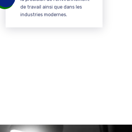
de travail ainsi que dans les
industries modernes.