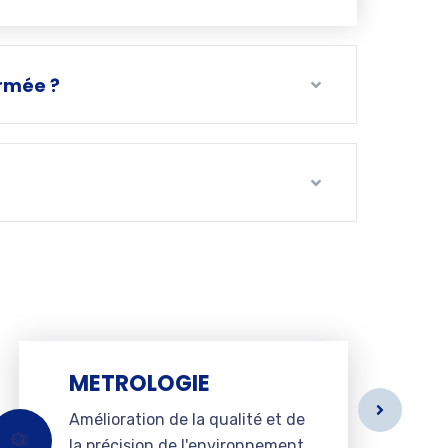
irmée ?
METROLOGIE
Amélioration de la qualité et de
la précision de l'environnement