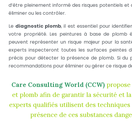
d’être pleinement informé des risques potentiels et
éliminer ou les contrôler.
Le
diagnostic plomb
, il est essentiel pour ident
votre propriété. Les peintures à base de plomb é
peuvent représenter un risque majeur pour la santé,
experts inspecteront toutes les surfaces peintes 
précis pour détecter la présence de plomb. Si du 
recommandations pour éliminer ou gérer ce risque d
Care Consulting World (CCW)
propose 
et plomb afin de garantir la sécurité et 
experts qualifiés utilisent des techniques
présence de ces substances dange