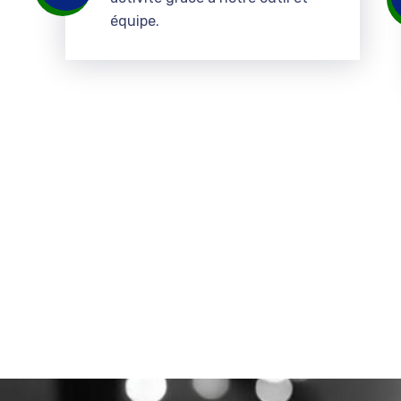
équipe.