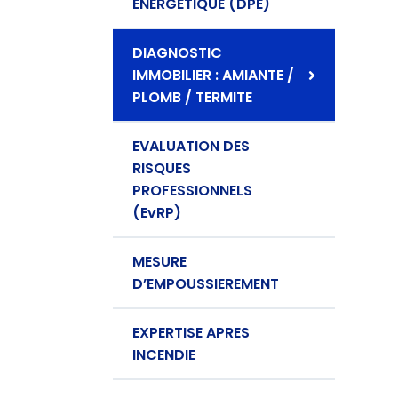
ENERGETIQUE (DPE)
DIAGNOSTIC
IMMOBILIER : AMIANTE /
PLOMB / TERMITE
EVALUATION DES
RISQUES
PROFESSIONNELS
(EvRP)
MESURE
D’EMPOUSSIEREMENT
EXPERTISE APRES
INCENDIE