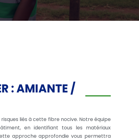
R : AMIANTE /
 risques liés à cette fibre nocive. Notre équipe
timent, en identifiant tous les matériaux
 Cette approche approfondie vous permettra