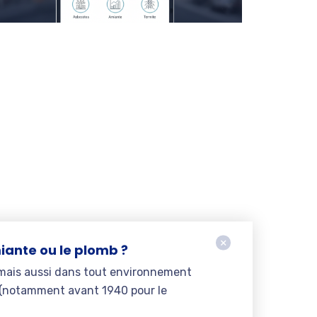
iante ou le plomb ?
, mais aussi dans tout environnement
x (notamment avant 1940 pour le