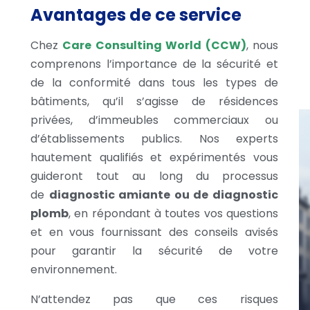
Avantages de ce service
Chez
Care Consulting World (CCW)
, nous
comprenons l’importance de la sécurité et
de la conformité dans tous les types de
bâtiments, qu’il s’agisse de résidences
privées, d’immeubles commerciaux ou
d’établissements publics. Nos experts
hautement qualifiés et expérimentés vous
guideront tout au long du processus
de
diagnostic amiante ou de diagnostic
plomb
, en répondant à toutes vos questions
et en vous fournissant des conseils avisés
pour garantir la sécurité de votre
environnement.
N’attendez pas que ces risques