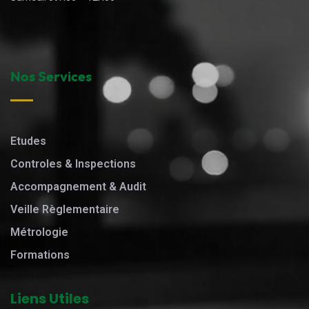
Nos Services
Etudes
Controles & Inspections
Accompagnement & Audit
Veille Règlementaire
Métrologie
Formations
Liens Utiles