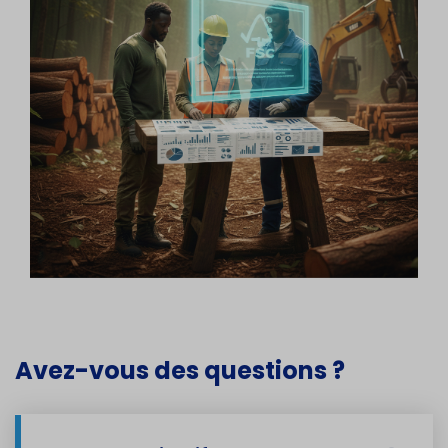
Avez-vous des questions ?