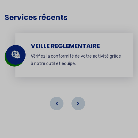
Services récents
VEILLE REGLEMENTAIRE
Vérifiez la conformité de votre activité grâce
à notre outil et équipe.