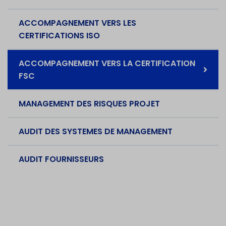
ACCOMPAGNEMENT VERS LES
CERTIFICATIONS ISO
ACCOMPAGNEMENT VERS LA CERTIFICATION
FSC
MANAGEMENT DES RISQUES PROJET
AUDIT DES SYSTEMES DE MANAGEMENT
AUDIT FOURNISSEURS