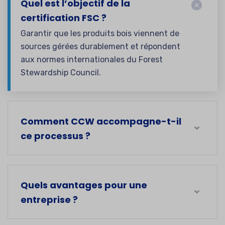
Quel est l’objectif de la
certification FSC ?
Garantir que les produits bois viennent de
sources gérées durablement et répondent
aux normes internationales du Forest
Stewardship Council.
Comment CCW accompagne-t-il
ce processus ?
Quels avantages pour une
entreprise ?