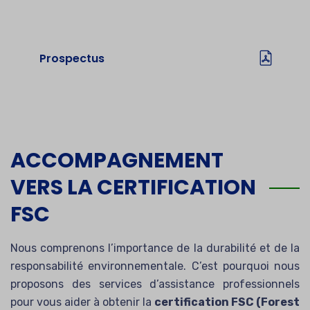
Telechargez notre prospectus
Prospectus
ACCOMPAGNEMENT
VERS LA CERTIFICATION
FSC
Nous comprenons l’importance de la durabilité et de la
responsabilité environnementale. C’est pourquoi nous
proposons des services d’assistance professionnels
pour vous aider à obtenir la
certification FSC (Forest