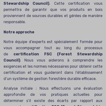
Stewardship Council)
. Cette certification vous
permettra de garantir que vos produits en bois
proviennent de sources durables et gérées de manière
responsable.
Notre approche
Notre équipe d’experts est spécialement formée pour
vous accompagner tout au long du processus
de
certification FSC (Forest Stewardship
Council)
. Nous vous aiderons à comprendre les
exigences et les normes nécessaires pour obtenir cette
certification et vous guideront dans l’établissement
d’un système de gestion forestière durable efficace.
Analyse initiale : Nous effectuons une évaluation
approfondie de vos pratiques actuelles pour
déterminer s’il existe des écarts par rapport aux