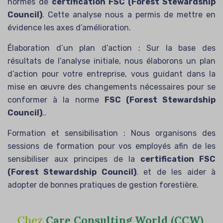
normes de
certification FSC (Forest Stewardship
Council)
. Cette analyse nous a permis de mettre en
évidence les axes d’amélioration.
Élaboration d’un plan d’action : Sur la base des
résultats de l’analyse initiale, nous élaborons un plan
d’action pour votre entreprise, vous guidant dans la
mise en œuvre des changements nécessaires pour se
conformer à la norme
FSC (Forest Stewardship
Council)
..
Formation et sensibilisation : Nous organisons des
sessions de formation pour vos employés afin de les
sensibiliser aux principes de la
certification FSC
(Forest Stewardship Council)
. et de les aider à
adopter de bonnes pratiques de gestion forestière.
Chez
Care Consulting World (CCW)
,