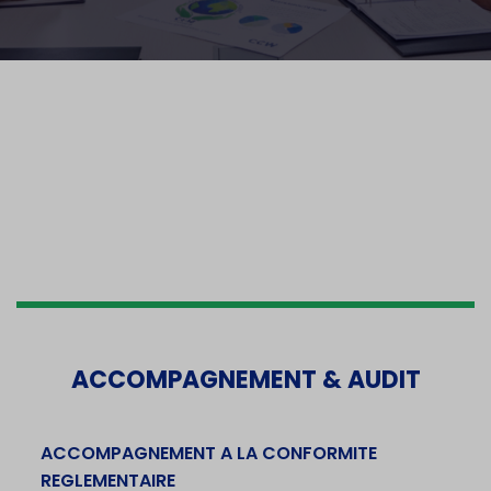
ACCOMPAGNEMENT & AUDIT
ACCOMPAGNEMENT A LA CONFORMITE
REGLEMENTAIRE