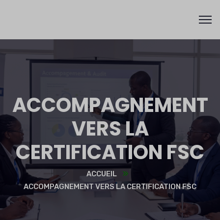
ACCOMPAGNEMENT
VERS LA
CERTIFICATION FSC
ACCUEIL
ACCOMPAGNEMENT VERS LA CERTIFICATION FSC