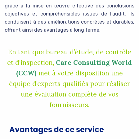
grâce à la mise en œuvre effective des conclusions
objectives et compréhensibles issues de l’audit. Ils
conduisent à des améliorations concrètes et durables,
offrant ainsi des avantages à long terme.
En tant que bureau d’étude, de contrôle
et d’inspection,
Care Consulting World
(CCW)
met à votre disposition une
équipe d’experts qualifiés pour réaliser
une évaluation complète de vos
fournisseurs.
Avantages de ce service