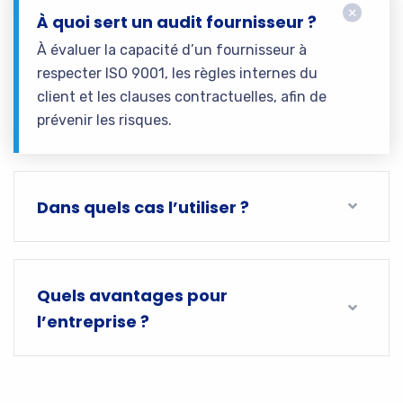
À quoi sert un audit fournisseur ?
À évaluer la capacité d’un fournisseur à
respecter ISO 9001, les règles internes du
client et les clauses contractuelles, afin de
prévenir les risques.
Dans quels cas l’utiliser ?
Quels avantages pour
l’entreprise ?