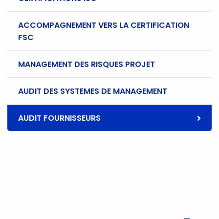
ACCOMPAGNEMENT VERS LA CERTIFICATION
FSC
MANAGEMENT DES RISQUES PROJET
AUDIT DES SYSTEMES DE MANAGEMENT
AUDIT FOURNISSEURS
Telechargez notre prospectus