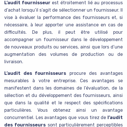
L’audit fournisseur
est étroitement lié au processus
d’achat lorsqu’il s’agit de sélectionner un fournisseur. Il
vise à évaluer la performance des fournisseurs et, si
nécessaire, à leur apporter une assistance en cas de
difficultés. De plus, il peut être utilisé pour
accompagner un fournisseur dans le développement
de nouveaux produits ou services, ainsi que lors d’une
augmentation des volumes de production ou de
livraison.
L’audit des fournisseurs
procure des avantages
mesurables à votre entreprise. Ces avantages se
manifestent dans les domaines de l’évaluation, de la
sélection et du développement des fournisseurs, ainsi
que dans la qualité et le respect des spécifications
particulières. Vous obtenez ainsi un avantage
concurrentiel. Les avantages que vous tirez de
l’audit
des fournisseurs
sont particulièrement perceptibles