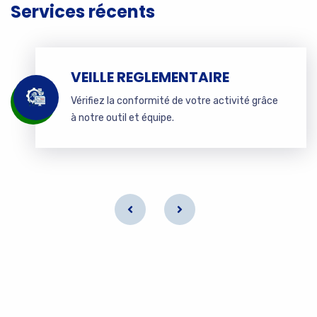
Services récents
VEILLE REGLEMENTAIRE
Vérifiez la conformité de votre activité grâce
à notre outil et équipe.