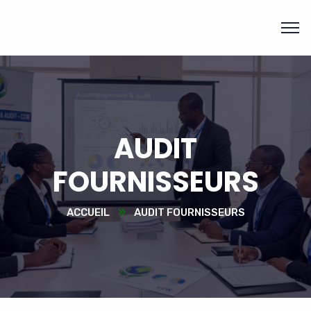
AUDIT
FOURNISSEURS
ACCUEIL
AUDIT FOURNISSEURS