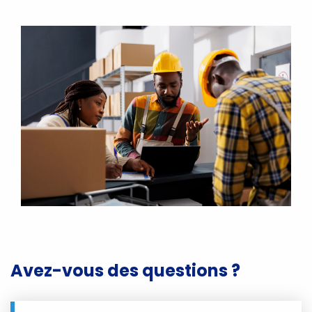
Avez-vous des questions ?