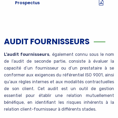
Prospectus
AUDIT FOURNISSEURS
L’audit fournisseurs
, également connu sous le nom
de l’audit de seconde partie, consiste à évaluer la
capacité d’un fournisseur ou d’un prestataire à se
conformer aux exigences du référentiel ISO 9001, ainsi
qu’aux règles internes et aux modalités contractuelles
de son client. Cet audit est un outil de gestion
essentiel pour établir une relation mutuellement
bénéfique, en identifiant les risques inhérents à la
relation client-fournisseur à différents stades.