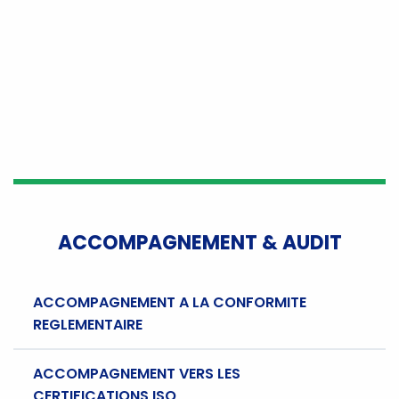
ACCOMPAGNEMENT & AUDIT
ACCOMPAGNEMENT A LA CONFORMITE
REGLEMENTAIRE
ACCOMPAGNEMENT VERS LES
CERTIFICATIONS ISO