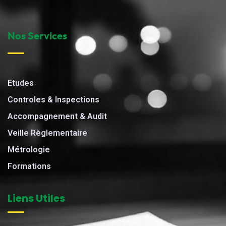
Nos Services
Etudes
Controles & Inspections
Accompagnement & Audit
Veille Règlementaire
Métrologie
Formations
Liens Utiles